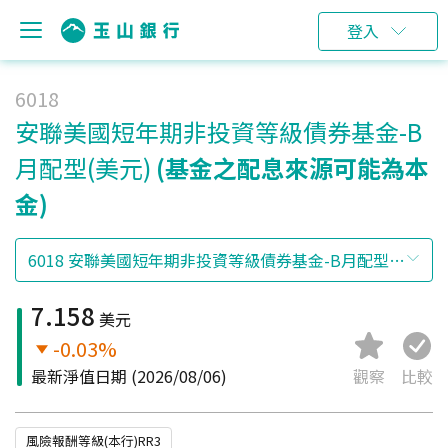
登入
6018
安聯美國短年期非投資等級債券基金-B
月配型(美元)
(基金之配息來源可能為本
金)
7.158
美元
-0.03%
最新淨值日期
(2026/08/06)
觀察
比較
風險報酬等級(本行)RR3