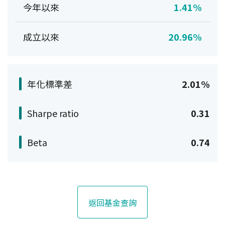
今年以來
1.41%
成立以來
20.96%
年化標準差
2.01%
Sharpe ratio
0.31
Beta
0.74
返回基金查詢