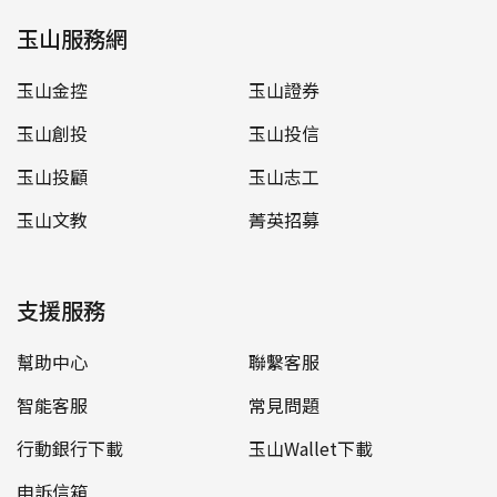
玉山服務網
玉山金控
玉山證券
玉山創投
玉山投信
玉山投顧
玉山志工
玉山文教
菁英招募
支援服務
幫助中心
聯繫客服
智能客服
常見問題
行動銀行下載
玉山Wallet下載
申訴信箱