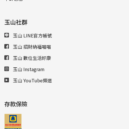
玉山社群
玉山 LINE官方帳號
玉山 招財納福喵喵
玉山 數位生活好康
玉山 Instagram
玉山 YouTube頻道
存款保險