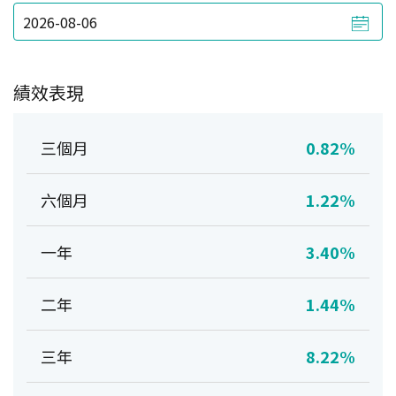
績效表現
三個月
0.82%
六個月
1.22%
一年
3.40%
二年
1.44%
三年
8.22%