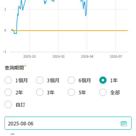
1
0
-1
2025-10
2026-01
2026-04
2026-07
*
查詢期間
1個月
3個月
6個月
1年
2年
3年
5年
全部
自訂
—