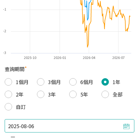
-1
-2
-3
2025-10
2026-01
2026-04
2026-07
*
查詢期間
1個月
3個月
6個月
1年
2年
3年
5年
全部
自訂
—