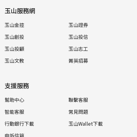
玉山服務網
玉山金控
玉山證券
玉山創投
玉山投信
玉山投顧
玉山志工
玉山文教
菁英招募
支援服務
幫助中心
聯繫客服
智能客服
常見問題
行動銀行下載
玉山Wallet下載
申訴信箱