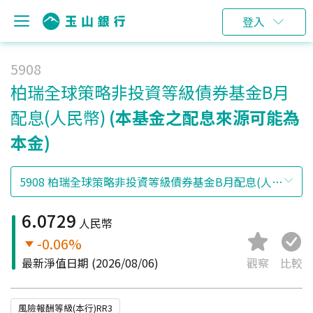
登入
5908
柏瑞全球策略非投資等級債券基金B月
配息(人民幣)
(本基金之配息來源可能為
本金)
6.0729
人民幣
-0.06%
最新淨值日期
(2026/08/06)
觀察
比較
風險報酬等級(本行)RR3