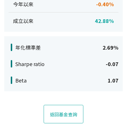
今年以來
-0.40%
成立以來
42.88%
年化標準差
2.69%
Sharpe ratio
-0.07
Beta
1.07
返回基金查詢