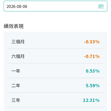
績效表現
三個月
-0.33%
六個月
-0.71%
一年
0.53%
二年
5.59%
三年
12.31%