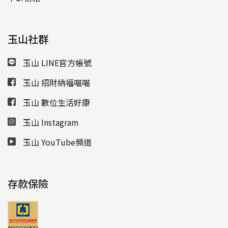
玉山社群
玉山 LINE官方帳號
玉山 招財納福喵喵
玉山 數位生活好康
玉山 Instagram
玉山 YouTube頻道
存款保險