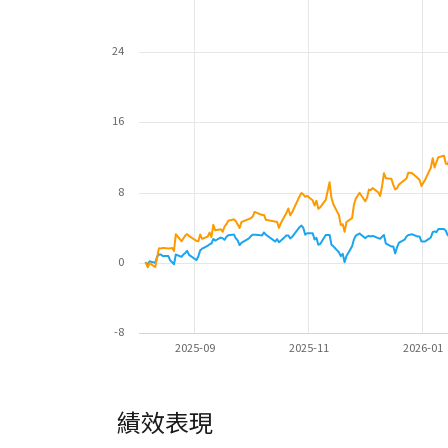
24
16
8
0
-8
2025-09
2025-11
2026-01
績效表現