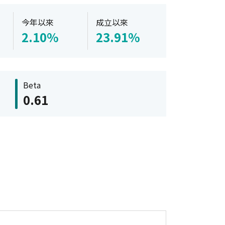
今年以來
成立以來
2.10%
23.91%
Beta
0.61