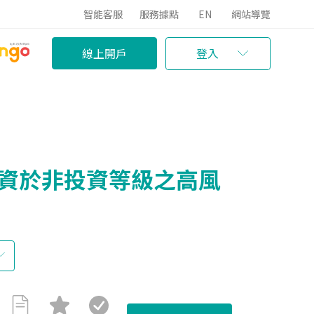
智能客服
服務據點
EN
網站導覽
線上開戶
登入
投資於非投資等級之高風