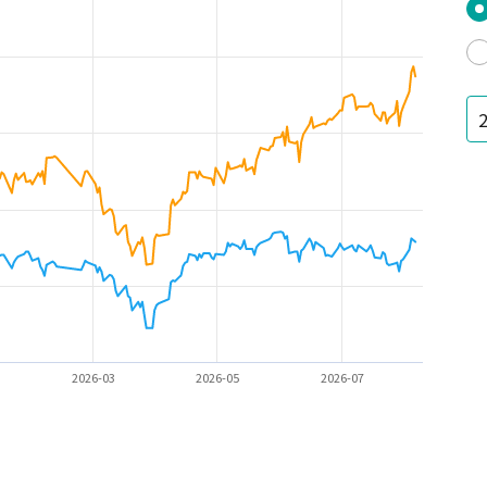
2026-03
2026-05
2026-07