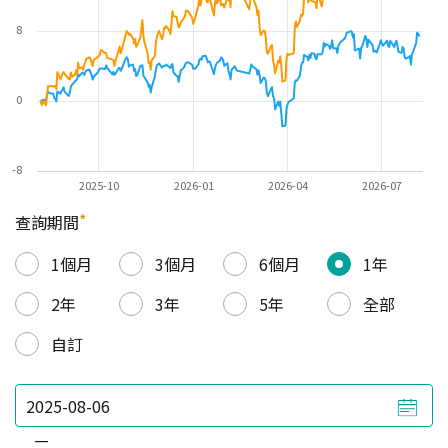
8
0
-8
2025-10
2026-01
2026-04
2026-07
*
查詢期間
1個月
3個月
6個月
1年
2年
3年
5年
全部
自訂
—