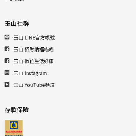
玉山社群
玉山 LINE官方帳號
玉山 招財納福喵喵
玉山 數位生活好康
玉山 Instagram
玉山 YouTube頻道
存款保險