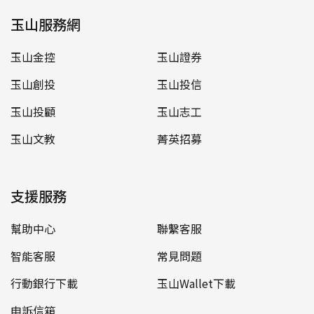
玉山服務網
玉山金控
玉山證券
玉山創投
玉山投信
玉山投顧
玉山志工
玉山文教
菁英招募
支援服務
幫助中心
聯繫客服
智能客服
常見問題
行動銀行下載
玉山Wallet下載
申訴信箱