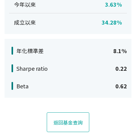
今年以來
3.63%
成立以來
34.28%
年化標準差
8.1%
Sharpe ratio
0.22
Beta
0.62
返回基金查詢