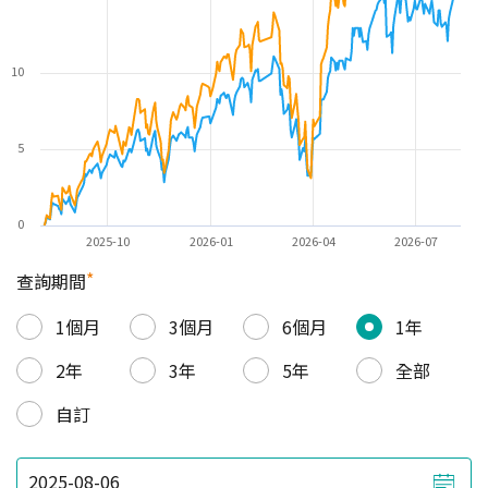
10
5
0
2025-10
2026-01
2026-04
2026-07
*
查詢期間
1個月
3個月
6個月
1年
2年
3年
5年
全部
自訂