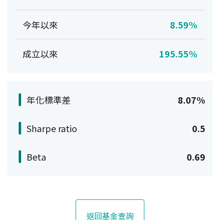
今年以來
8.59%
成立以來
195.55%
年化標準差
8.07%
Sharpe ratio
0.5
Beta
0.69
返回基金查詢