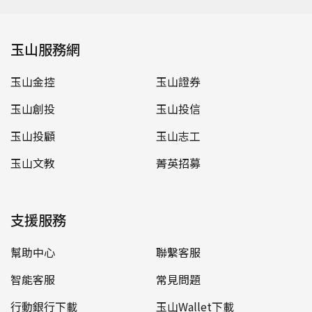
玉山服務網
玉山金控
玉山證券
玉山創投
玉山投信
玉山投顧
玉山志工
玉山文教
菁英招募
支援服務
幫助中心
聯繫客服
智能客服
常見問題
行動銀行下載
玉山Wallet下載