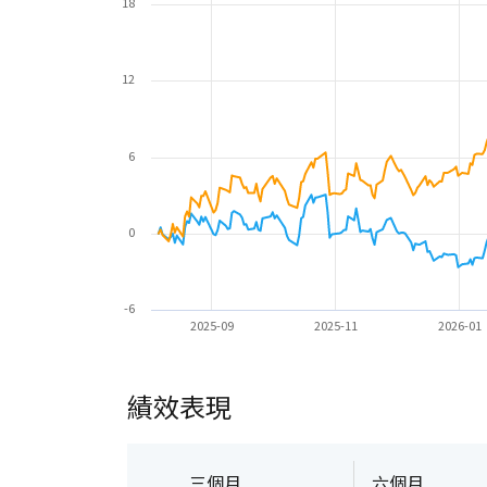
18
12
6
0
-6
2025-09
2025-11
2026-01
績效表現
三個月
六個月