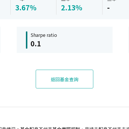
3.67%
2.13%
-
Sharpe ratio
0.1
返回基金查詢