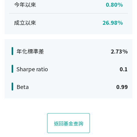
今年以來
0.80%
成立以來
26.98%
年化標準差
2.73%
Sharpe ratio
0.1
Beta
0.99
返回基金查詢