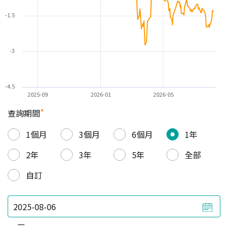
-1.5
-3
-4.5
2025-09
2026-01
2026-05
*
查詢期間
1個月
3個月
6個月
1年
2年
3年
5年
全部
自訂
—