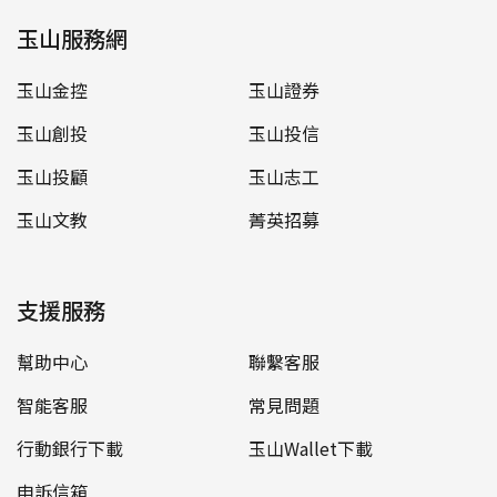
玉山服務網
玉山金控
玉山證券
玉山創投
玉山投信
玉山投顧
玉山志工
玉山文教
菁英招募
支援服務
幫助中心
聯繫客服
智能客服
常見問題
行動銀行下載
玉山Wallet下載
申訴信箱