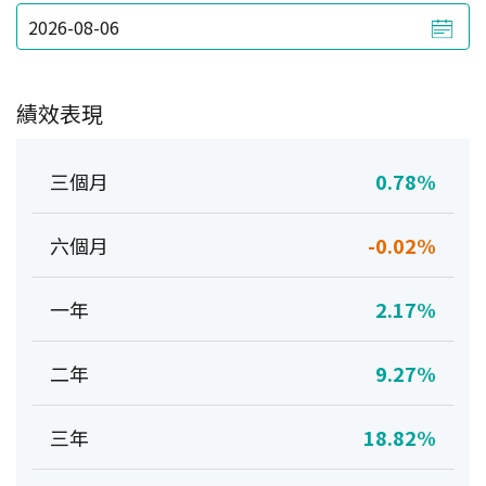
績效表現
三個月
0.78%
六個月
-0.02%
一年
2.17%
二年
9.27%
三年
18.82%