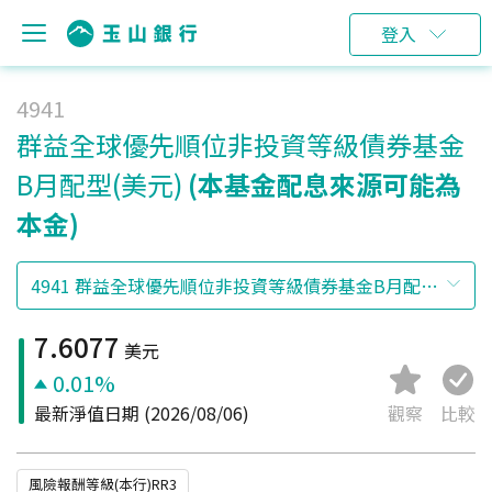
登入
4941
群益全球優先順位非投資等級債券基金
B月配型(美元)
(本基金配息來源可能為
本金)
7.6077
美元
0.01%
最新淨值日期
(2026/08/06)
觀察
比較
風險報酬等級(本行)RR3