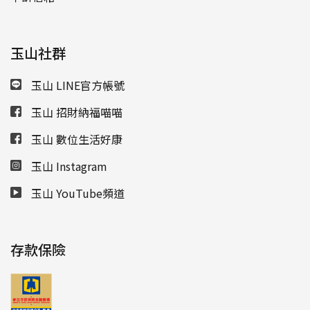
玉山社群
玉山 LINE官方帳號
玉山 招財納福喵喵
玉山 數位生活好康
玉山 Instagram
玉山 YouTube頻道
存款保險