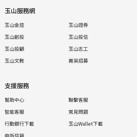
玉山服務網
玉山金控
玉山證券
玉山創投
玉山投信
玉山投顧
玉山志工
玉山文教
菁英招募
支援服務
幫助中心
聯繫客服
智能客服
常見問題
行動銀行下載
玉山Wallet下載
申訴信箱