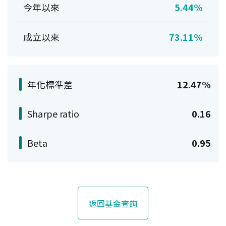
今年以來
5.44%
成立以來
73.11%
年化標準差
12.47%
Sharpe ratio
0.16
Beta
0.95
返回基金查詢