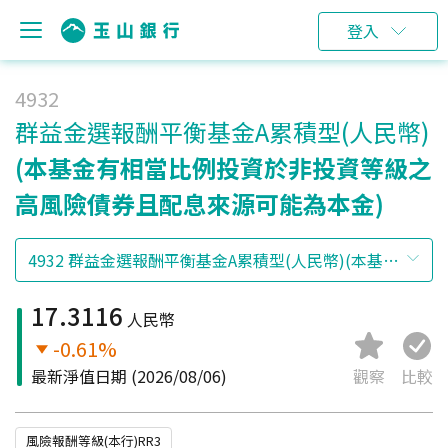
登入
4932
群益金選報酬平衡基金A累積型(人民幣)
(本基金有相當比例投資於非投資等級之
高風險債券且配息來源可能為本金)
17.3116
人民幣
-0.61%
最新淨值日期
(2026/08/06)
觀察
比較
風險報酬等級(本行)RR3