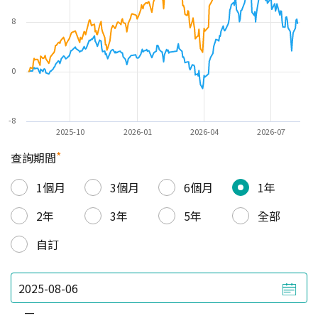
8
0
-8
2025-10
2026-01
2026-04
2026-07
*
查詢期間
1個月
3個月
6個月
1年
2年
3年
5年
全部
自訂
—