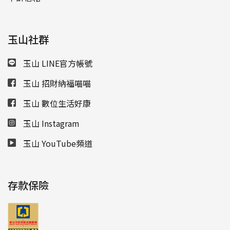
玉山社群
玉山 LINE官方帳號
玉山 招財納福喵喵
玉山 數位生活好康
玉山 Instagram
玉山 YouTube頻道
存款保險