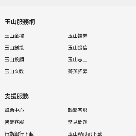
玉山服務網
玉山金控
玉山證券
玉山創投
玉山投信
玉山投顧
玉山志工
玉山文教
菁英招募
支援服務
幫助中心
聯繫客服
智能客服
常見問題
行動銀行下載
玉山Wallet下載