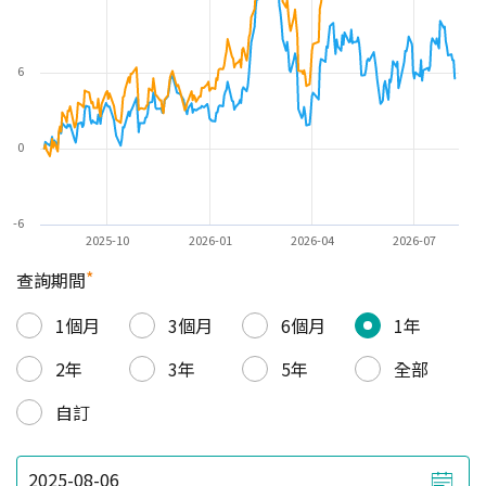
6
0
-6
2025-10
2026-01
2026-04
2026-07
*
查詢期間
1個月
3個月
6個月
1年
2年
3年
5年
全部
自訂