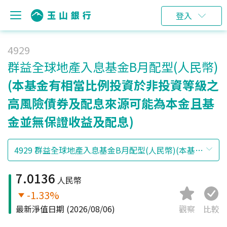
登入
4929
群益全球地產入息基金B月配型(人民幣)
(本基金有相當比例投資於非投資等級之
高風險債券及配息來源可能為本金且基
金並無保證收益及配息)
7.0136
人民幣
-1.33%
最新淨值日期
(2026/08/06)
觀察
比較