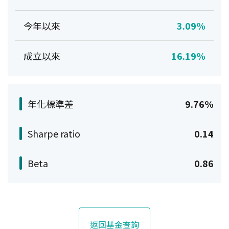
今年以來
3.09%
成立以來
16.19%
年化標準差
9.76%
Sharpe ratio
0.14
Beta
0.86
返回基金查詢