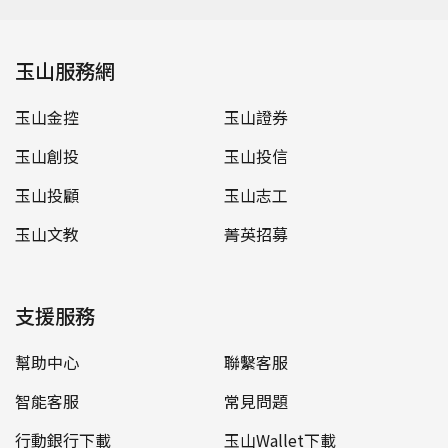
玉山服務網
玉山金控
玉山證券
玉山創投
玉山投信
玉山投顧
玉山志工
玉山文教
菁英招募
支援服務
幫助中心
聯繫客服
智能客服
常見問題
行動銀行下載
玉山Wallet下載