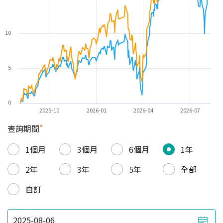
10
5
0
2025-10
2026-01
2026-04
2026-07
*
查詢期間
1個月
3個月
6個月
1年
2年
3年
5年
全部
自訂