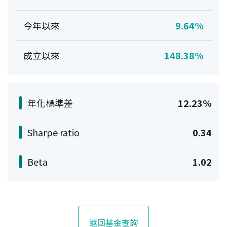
今年以來
9.64%
成立以來
148.38%
年化標準差
12.23%
Sharpe ratio
0.34
Beta
1.02
返回基金查詢