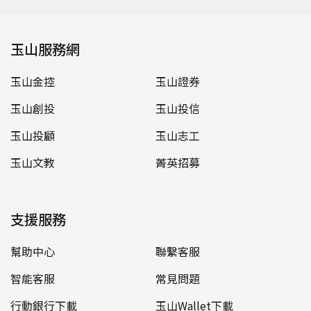
玉山服務網
玉山金控
玉山證券
玉山創投
玉山投信
玉山投顧
玉山志工
玉山文教
菁英招募
支援服務
幫助中心
聯繫客服
智能客服
常見問題
行動銀行下載
玉山Wallet下載