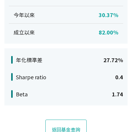
今年以來
30.37%
成立以來
82.00%
年化標準差
27.72%
Sharpe ratio
0.4
Beta
1.74
返回基金查詢