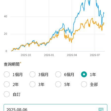
40
20
0
2025-10
2026-01
2026-04
2026-07
*
查詢期間
1個月
3個月
6個月
1年
2年
3年
5年
全部
自訂