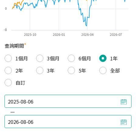
0
-8
2025-10
2026-01
2026-04
2026-07
*
查詢期間
1個月
3個月
6個月
1年
2年
3年
5年
全部
自訂
—