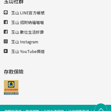
玉山社群
玉山 LINE官方帳號
玉山 招財納福喵喵
玉山 數位生活好康
玉山 Instagram
玉山 YouTube頻道
存款保險