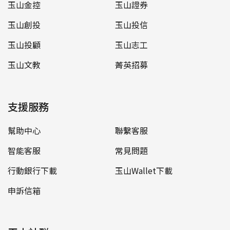
玉山金控
玉山證券
玉山創投
玉山投信
玉山投顧
玉山志工
玉山文教
菁英招募
支援服務
幫助中心
聯繫客服
智能客服
常見問題
行動銀行下載
玉山Wallet下載
申訴信箱