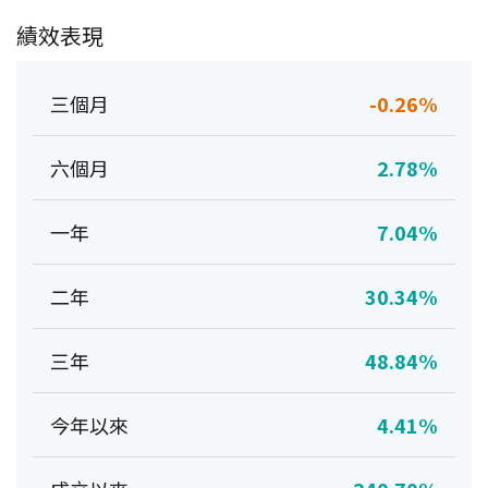
績效表現
三個月
-0.26%
六個月
2.78%
一年
7.04%
二年
30.34%
三年
48.84%
今年以來
4.41%