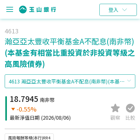
登入
4613
瀚亞亞太豐收平衡基金A不配息(南非幣)
(本基金有相當比重投資於非投資等級之
高風險債券)
18.7945
南非幣
-0.55%
最新淨值日期
(2026/08/06)
觀察
比較
風險報酬等級(本行)RR4