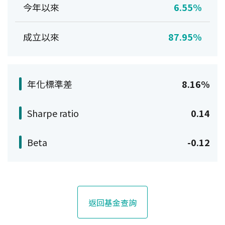
今年以來
6.55%
成立以來
87.95%
年化標準差
8.16%
Sharpe ratio
0.14
Beta
-0.12
返回基金查詢