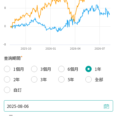
8
0
-8
2025-10
2026-01
2026-04
2026-07
*
查詢期間
1個月
3個月
6個月
1年
2年
3年
5年
全部
自訂
—