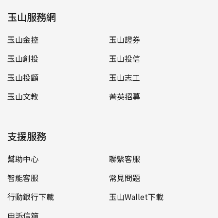
玉山服務網
玉山金控
玉山證券
玉山創投
玉山投信
玉山投顧
玉山志工
玉山文教
菁英招募
支援服務
幫助中心
聯繫客服
智能客服
常見問題
行動銀行下載
玉山Wallet下載
申訴信箱