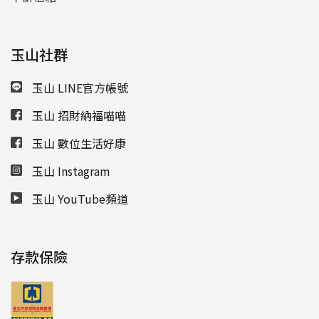
玉山社群
玉山 LINE官方帳號
玉山 招財納福喵喵
玉山 數位生活好康
玉山 Instagram
玉山 YouTube頻道
存款保險