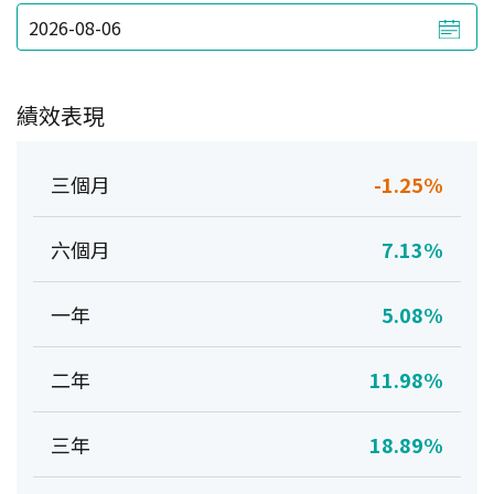
績效表現
三個月
-1.25%
六個月
7.13%
一年
5.08%
二年
11.98%
三年
18.89%