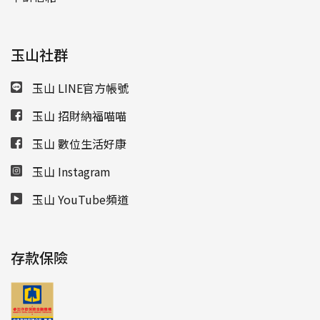
玉山社群
玉山 LINE官方帳號
玉山 招財納福喵喵
玉山 數位生活好康
玉山 Instagram
玉山 YouTube頻道
存款保險