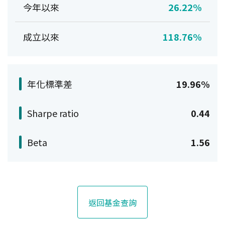
今年以來
26.22%
成立以來
118.76%
年化標準差
19.96%
Sharpe ratio
0.44
Beta
1.56
返回基金查詢