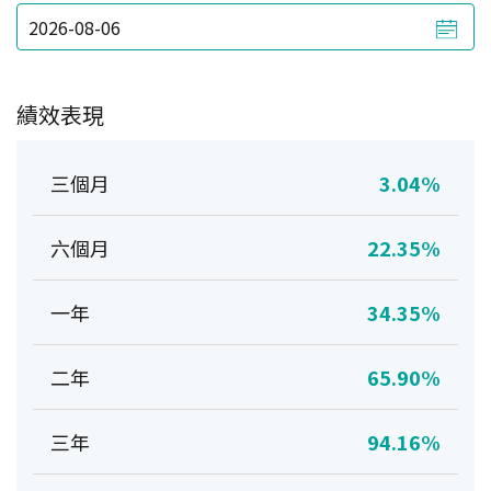
績效表現
三個月
3.04%
六個月
22.35%
一年
34.35%
二年
65.90%
三年
94.16%