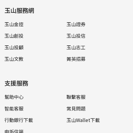
玉山服務網
玉山金控
玉山證券
玉山創投
玉山投信
玉山投顧
玉山志工
玉山文教
菁英招募
支援服務
幫助中心
聯繫客服
智能客服
常見問題
行動銀行下載
玉山Wallet下載
申訴信箱