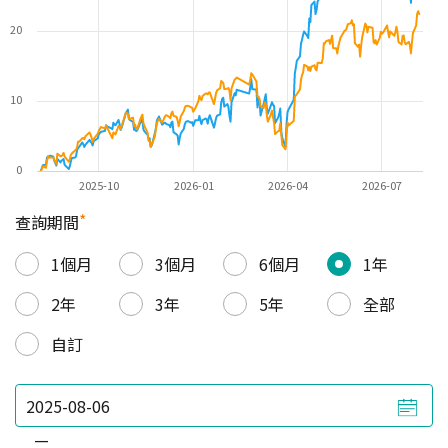
20
10
0
2025-10
2026-01
2026-04
2026-07
*
查詢期間
1個月
3個月
6個月
1年
2年
3年
5年
全部
自訂
—