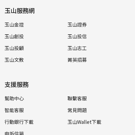
玉山服務網
玉山金控
玉山證券
玉山創投
玉山投信
玉山投顧
玉山志工
玉山文教
菁英招募
支援服務
幫助中心
聯繫客服
智能客服
常見問題
行動銀行下載
玉山Wallet下載
申訴信箱