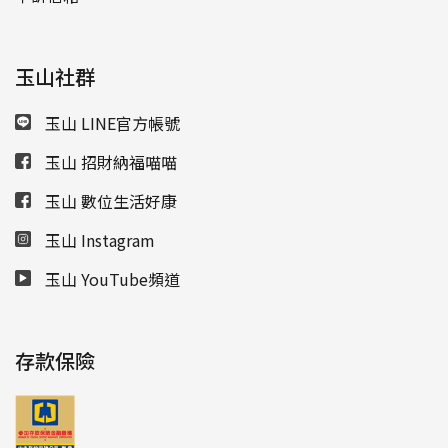
玉山社群
玉山 LINE官方帳號
玉山 招財納福喵喵
玉山 數位生活好康
玉山 Instagram
玉山 YouTube頻道
存款保險