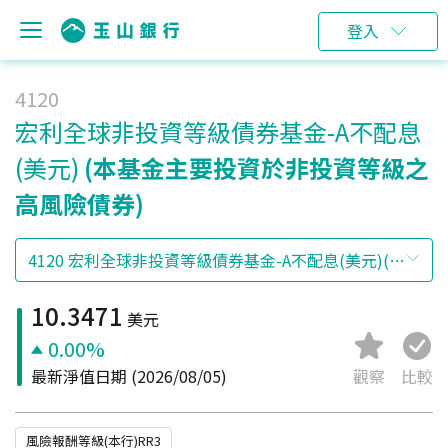
登入
4120
宏利全球非投資等級債券基金-A不配息
(美元)
(本基金主要投資於非投資等級之
高風險債券)
10.3471
美元
0.00%
最新淨值日期
(2026/08/05)
觀察
比較
風險報酬等級(本行)RR3