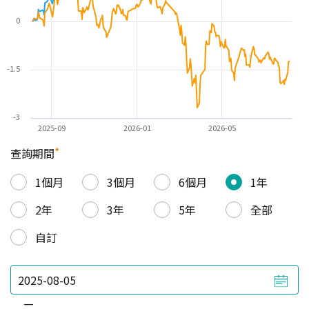
0
-1.5
-3
2025-09
2026-01
2026-05
*
查詢期間
1個月
3個月
6個月
1年
2年
3年
5年
全部
自訂
—