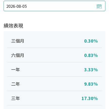
績效表現
三個月
0.30%
六個月
0.83%
一年
3.33%
二年
9.83%
三年
17.30%