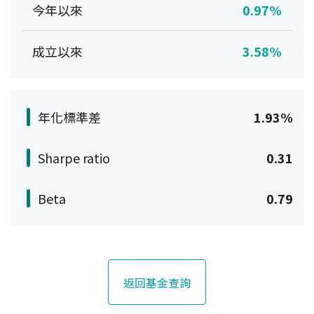
今年以來
0.97%
成立以來
3.58%
年化標準差
1.93%
Sharpe ratio
0.31
Beta
0.79
返回基金查詢