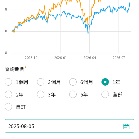
8
0
-8
2025-10
2026-01
2026-04
2026-07
*
查詢期間
1個月
3個月
6個月
1年
2年
3年
5年
全部
自訂
—