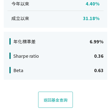
今年以來
4.40%
成立以來
31.18%
年化標準差
6.99%
Sharpe ratio
0.36
Beta
0.63
返回基金查詢