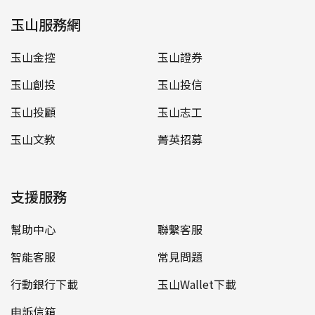
玉山服務網
玉山金控
玉山證券
玉山創投
玉山投信
玉山投顧
玉山志工
玉山文教
菁英招募
支援服務
幫助中心
聯繫客服
智能客服
常見問題
行動銀行下載
玉山Wallet下載
申訴信箱