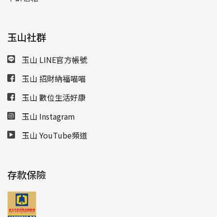
玉山社群
玉山 LINE官方帳號
玉山 招財納福喵喵
玉山 數位生活好康
玉山 Instagram
玉山 YouTube頻道
存款保險