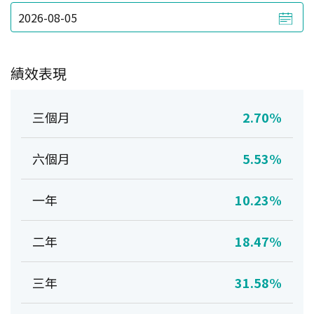
績效表現
三個月
2.70%
六個月
5.53%
一年
10.23%
二年
18.47%
三年
31.58%