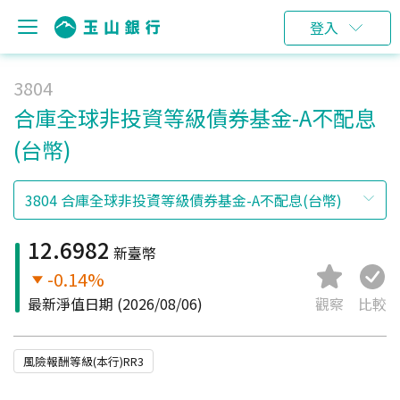
登入
3804
合庫全球非投資等級債券基金-A不配息
(台幣)
12.6982
新臺幣
-0.14%
最新淨值日期
(2026/08/06)
觀察
比較
風險報酬等級(本行)RR3