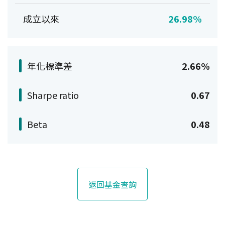
成立以來
26.98%
年化標準差
2.66%
Sharpe ratio
0.67
Beta
0.48
返回基金查詢