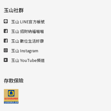
玉山社群
玉山 LINE官方帳號
玉山 招財納福喵喵
玉山 數位生活好康
玉山 Instagram
玉山 YouTube頻道
存款保險