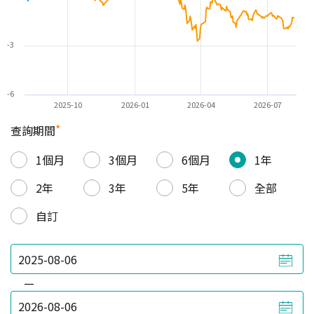
-3
-6
2025-10
2026-01
2026-04
2026-07
*
查詢期間
1個月
3個月
6個月
1年
2年
3年
5年
全部
自訂
—