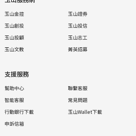
玉山金控
玉山證券
玉山創投
玉山投信
玉山投顧
玉山志工
玉山文教
菁英招募
支援服務
幫助中心
聯繫客服
智能客服
常見問題
行動銀行下載
玉山Wallet下載
申訴信箱