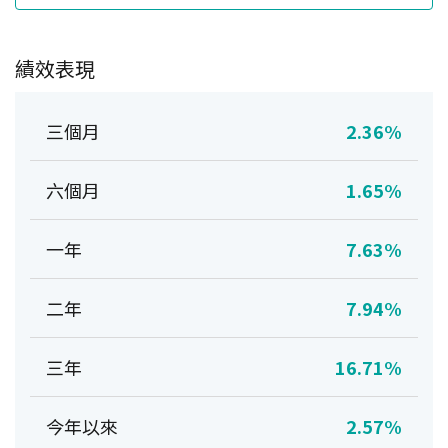
績效表現
三個月
2.36%
六個月
1.65%
一年
7.63%
二年
7.94%
三年
16.71%
今年以來
2.57%