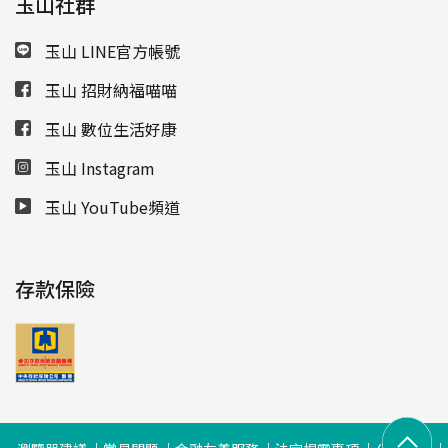
玉山社群
玉山 LINE官方帳號
玉山 招財納福喵喵
玉山 數位生活好康
玉山 Instagram
玉山 YouTube頻道
存款保險