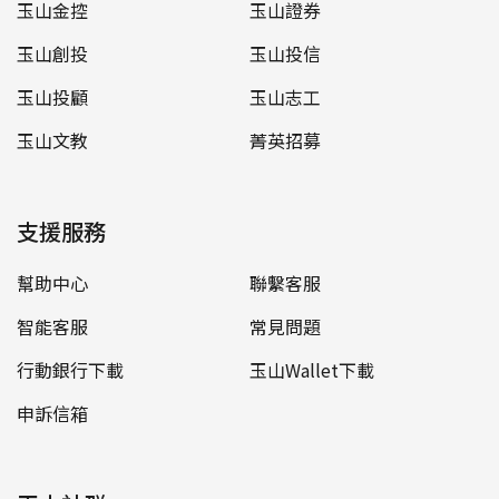
玉山金控
玉山證券
玉山創投
玉山投信
玉山投顧
玉山志工
玉山文教
菁英招募
支援服務
幫助中心
聯繫客服
智能客服
常見問題
行動銀行下載
玉山Wallet下載
申訴信箱