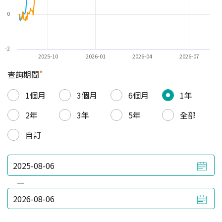
0
-2
2025-10
2026-01
2026-04
2026-07
*
查詢期間
1個月
3個月
6個月
1年
2年
3年
5年
全部
自訂
—