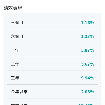
績效表現
三個月
1.16%
六個月
1.33%
一年
5.87%
二年
5.67%
三年
9.94%
今年以來
2.08%