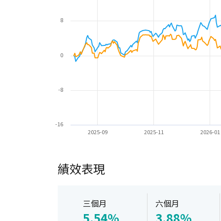
8
0
-8
-16
2025-09
2025-11
2026-01
績效表現
三個月
六個月
5.54%
3.88%