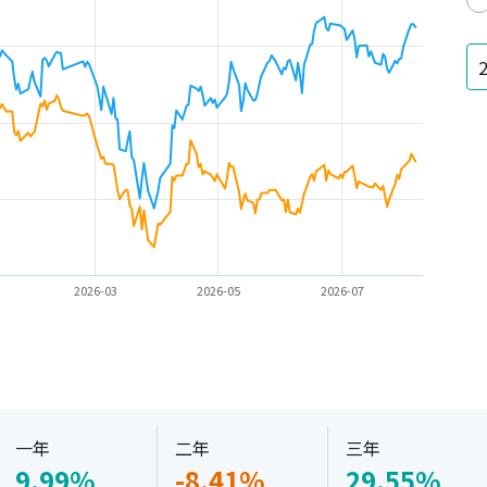
2026-03
2026-05
2026-07
一年
二年
三年
9.99%
-8.41%
29.55%