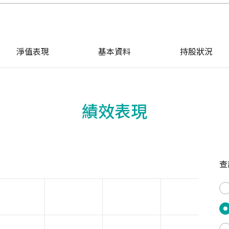
淨值表現
基本資料
持股狀況
績效表現
查