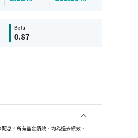
Beta
0.87
來配息。所有基金績效，均為過去績效，