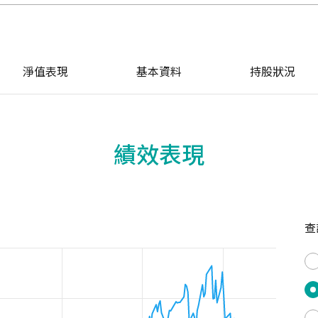
淨值表現
基本資料
持股狀況
績效表現
查