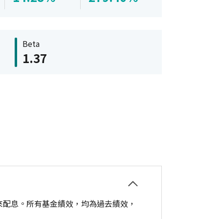
Beta
1.37
來配息。所有基金績效，均為過去績效，