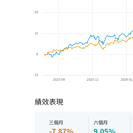
30
15
0
-15
2025-09
2025-11
2026-01
績效表現
三個月
六個月
-7.87%
9.05%