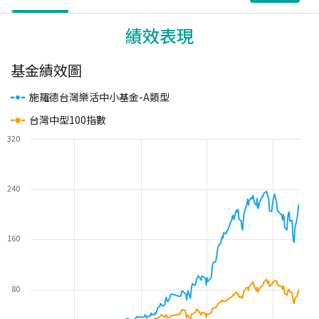
績效表現
基金績效圖
施羅德台灣樂活中小基金-A類型
台灣中型100指數
320
240
160
80