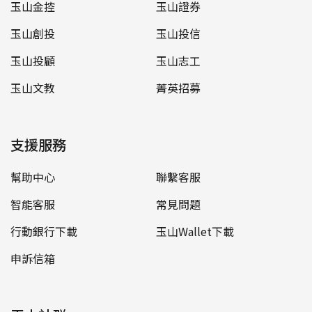
玉山金控
玉山證券
玉山創投
玉山投信
玉山投顧
玉山志工
玉山文教
菁英招募
支援服務
幫助中心
聯繫客服
智能客服
常見問題
行動銀行下載
玉山Wallet下載
申訴信箱