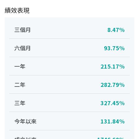
績效表現
三個月
8.47%
六個月
93.75%
一年
215.17%
二年
282.79%
三年
327.45%
今年以來
131.84%