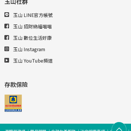
玉山社群
玉山 LINE官方帳號
玉山 招財納福喵喵
玉山 數位生活好康
玉山 Instagram
玉山 YouTube頻道
存款保險