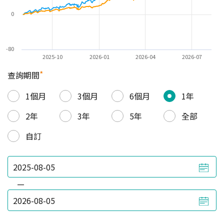
0
-80
2025-10
2026-01
2026-04
2026-07
*
查詢期間
1個月
3個月
6個月
1年
2年
3年
5年
全部
自訂
—