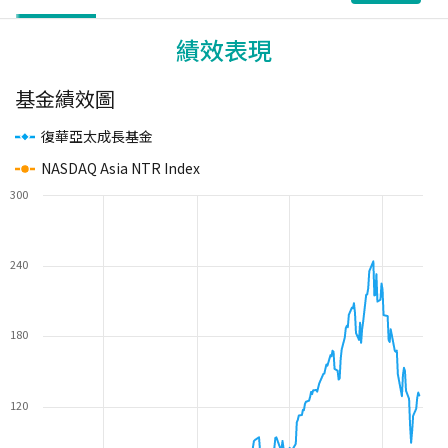
績效表現
基金績效圖
復華亞太成長基金
NASDAQ Asia NTR Index
300
240
180
120