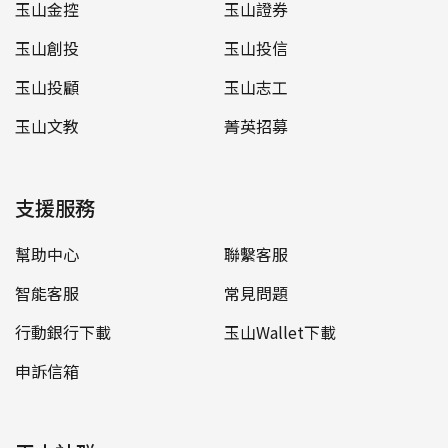
玉山金控
玉山證券
玉山創投
玉山投信
玉山投顧
玉山志工
玉山文教
菁英招募
支援服務
幫助中心
聯繫客服
智能客服
常見問題
行動銀行下載
玉山Wallet下載
申訴信箱