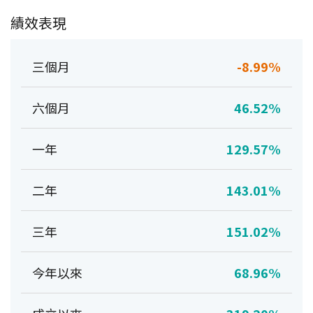
績效表現
三個月
-8.99%
六個月
46.52%
一年
129.57%
二年
143.01%
三年
151.02%
今年以來
68.96%