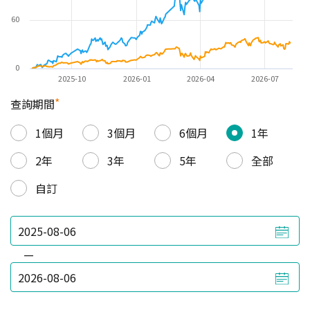
60
0
2025-10
2026-01
2026-04
2026-07
*
查詢期間
1個月
3個月
6個月
1年
2年
3年
5年
全部
自訂
—