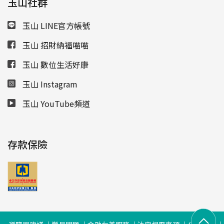
玉山社群
玉山 LINE官方帳號
玉山 招財納福喵喵
玉山 數位生活好康
玉山 Instagram
玉山 YouTube頻道
存款保險