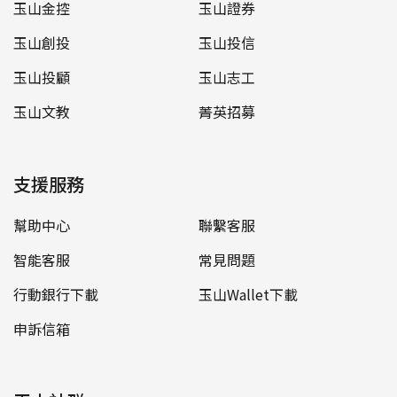
玉山金控
玉山證券
玉山創投
玉山投信
玉山投顧
玉山志工
玉山文教
菁英招募
支援服務
幫助中心
聯繫客服
智能客服
常見問題
行動銀行下載
玉山Wallet下載
申訴信箱