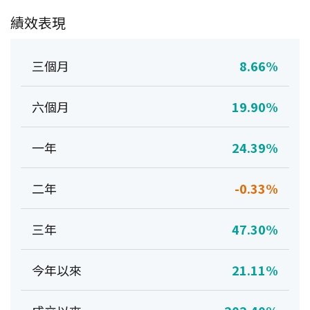
績效表現
三個月
8.66%
六個月
19.90%
一年
24.39%
二年
-0.33%
三年
47.30%
今年以來
21.11%