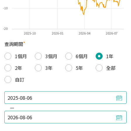
-10
-20
2025-10
2026-01
2026-04
2026-07
*
查詢期間
1個月
3個月
6個月
1年
2年
3年
5年
全部
自訂
—