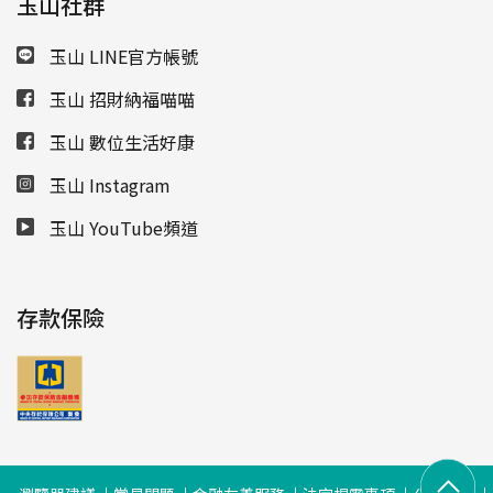
玉山社群
玉山 LINE官方帳號
玉山 招財納福喵喵
玉山 數位生活好康
玉山 Instagram
玉山 YouTube頻道
存款保險