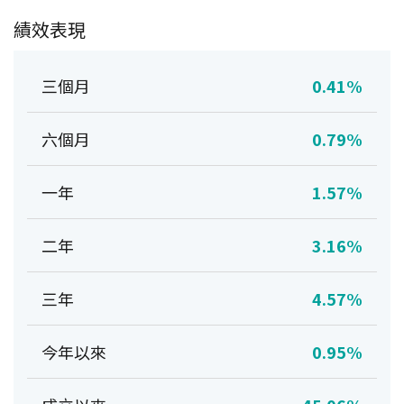
績效表現
三個月
0.41%
六個月
0.79%
一年
1.57%
二年
3.16%
三年
4.57%
今年以來
0.95%