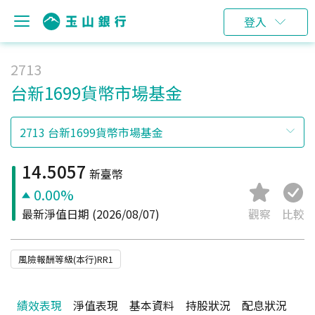
登入
2713
台新1699貨幣市場基金
14.5057
新臺幣
0.00%
最新淨值日期
(2026/08/07)
觀察
比較
風險報酬等級(本行)RR1
績效表現
淨值表現
基本資料
持股狀況
配息狀況