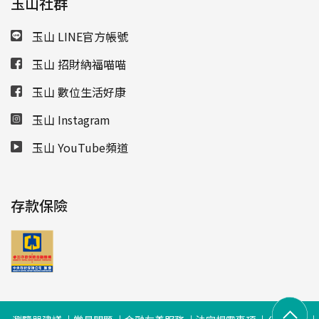
玉山社群
玉山 LINE官方帳號
玉山 招財納福喵喵
玉山 數位生活好康
玉山 Instagram
玉山 YouTube頻道
存款保險