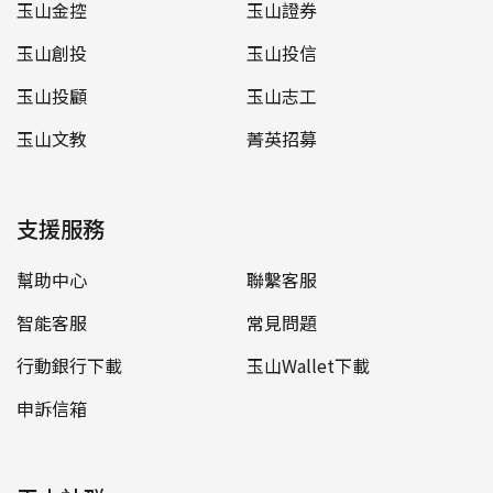
玉山金控
玉山證券
玉山創投
玉山投信
玉山投顧
玉山志工
玉山文教
菁英招募
支援服務
幫助中心
聯繫客服
智能客服
常見問題
行動銀行下載
玉山Wallet下載
申訴信箱