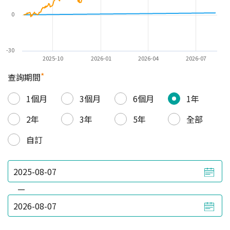
0
-30
2025-10
2026-01
2026-04
2026-07
*
查詢期間
1個月
3個月
6個月
1年
2年
3年
5年
全部
自訂
—