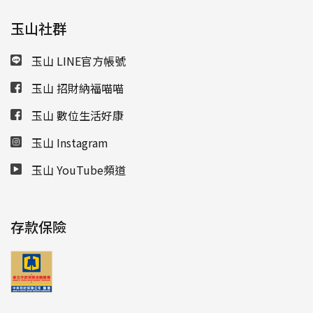
玉山社群
玉山 LINE官方帳號
玉山 招財納福喵喵
玉山 數位生活好康
玉山 Instagram
玉山 YouTube頻道
存款保險