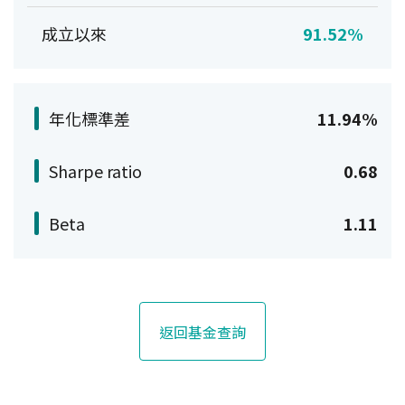
成立以來
91.52%
年化標準差
11.94%
Sharpe ratio
0.68
Beta
1.11
返回基金查詢