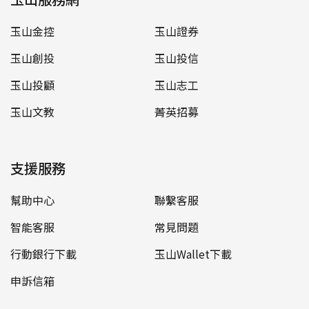
玉山金控
玉山證券
玉山創投
玉山投信
玉山投顧
玉山志工
玉山文教
菁英招募
支援服務
幫助中心
聯繫客服
智能客服
常見問題
行動銀行下載
玉山Wallet下載
申訴信箱