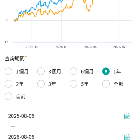
0
-12
2025-10
2026-01
2026-04
2026-07
*
查詢期間
1個月
3個月
6個月
1年
2年
3年
5年
全部
自訂
—