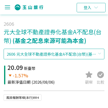
登入
2606
元大全球不動產證券化基金A不配息(台
幣)
(基金之配息來源可能為本金)
20.09
新臺幣
-1.57%
最新淨值日期
(2026/08/06)
觀察
比較
風險報酬等級(本行)RR4