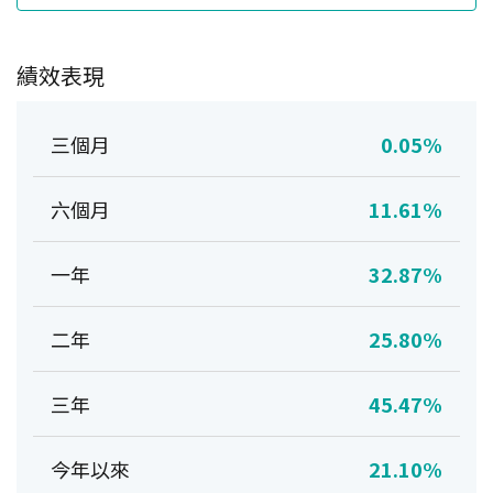
績效表現
三個月
0.05%
六個月
11.61%
一年
32.87%
二年
25.80%
三年
45.47%
今年以來
21.10%