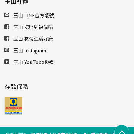
玉山社群
玉山 LINE官方帳號
玉山 招財納福喵喵
玉山 數位生活好康
玉山 Instagram
玉山 YouTube頻道
存款保險