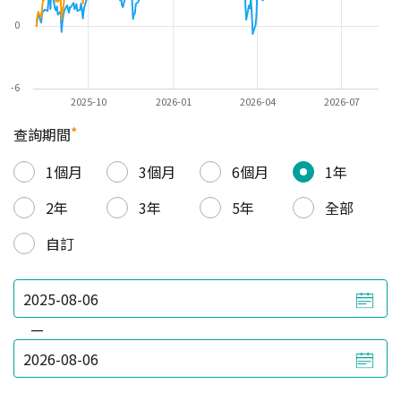
0
-6
2025-10
2026-01
2026-04
2026-07
*
查詢期間
1個月
3個月
6個月
1年
2年
3年
5年
全部
自訂
—