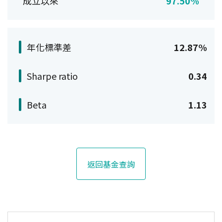
成立以來
97.50%
年化標準差
12.87%
Sharpe ratio
0.34
Beta
1.13
返回基金查詢