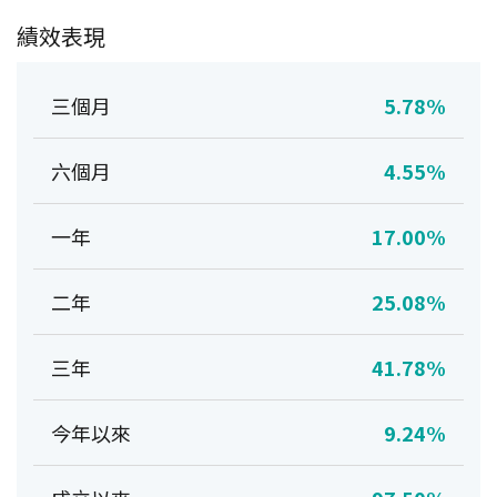
績效表現
三個月
5.78%
六個月
4.55%
一年
17.00%
二年
25.08%
三年
41.78%
今年以來
9.24%