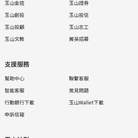
玉山金控
玉山證券
玉山創投
玉山投信
玉山投顧
玉山志工
玉山文教
菁英招募
支援服務
幫助中心
聯繫客服
智能客服
常見問題
行動銀行下載
玉山Wallet下載
申訴信箱