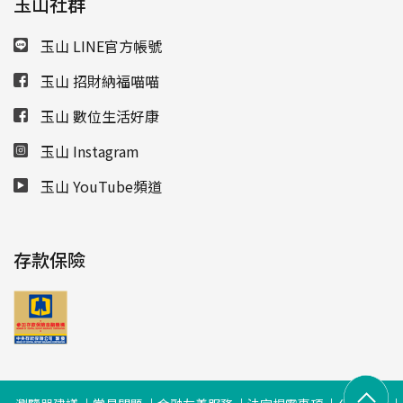
玉山社群
玉山 LINE官方帳號
玉山 招財納福喵喵
玉山 數位生活好康
玉山 Instagram
玉山 YouTube頻道
存款保險