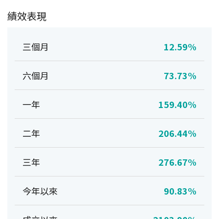
績效表現
三個月
12.59%
六個月
73.73%
一年
159.40%
二年
206.44%
三年
276.67%
今年以來
90.83%