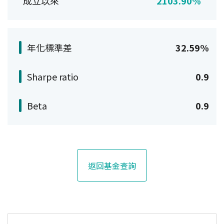
成立以來
2103.90%
年化標準差
32.59%
Sharpe ratio
0.9
Beta
0.9
返回基金查詢