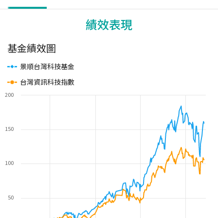
績效表現
基金績效圖
景順台灣科技基金
台灣資訊科技指數
200
150
100
50