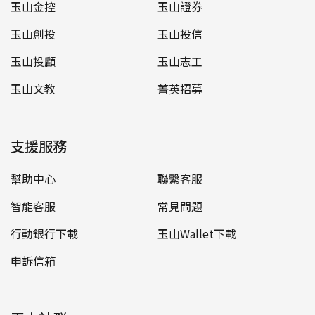
玉山金控
玉山證券
玉山創投
玉山投信
玉山投顧
玉山志工
玉山文教
菁英招募
支援服務
幫助中心
聯繫客服
智能客服
常見問題
行動銀行下載
玉山Wallet下載
申訴信箱