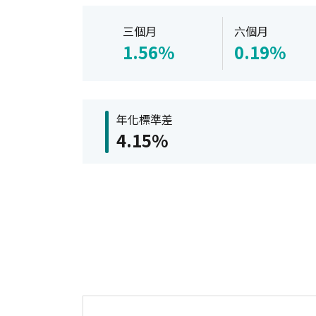
三個月
六個月
1.56%
0.19%
年化標準差
4.15%