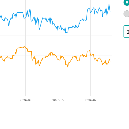
2026-03
2026-05
2026-07