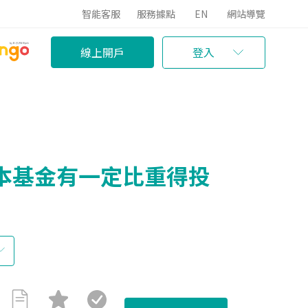
智能客服
服務據點
EN
網站導覽
線上開戶
登入
(本基金有一定比重得投