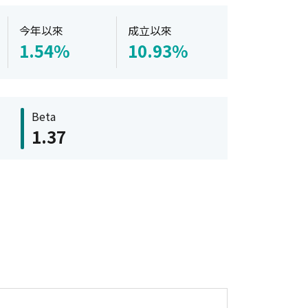
今年以來
成立以來
1.54%
10.93%
Beta
1.37