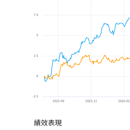
7.5
5
2.5
0
-2.5
2025-09
2025-11
2026-01
績效表現