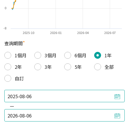
0
-8
2025-10
2026-01
2026-04
2026-07
*
查詢期間
1個月
3個月
6個月
1年
2年
3年
5年
全部
自訂
—