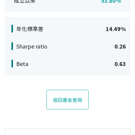
成立以來
53.80%
年化標準差
14.49%
Sharpe ratio
0.26
Beta
0.63
返回基金查詢