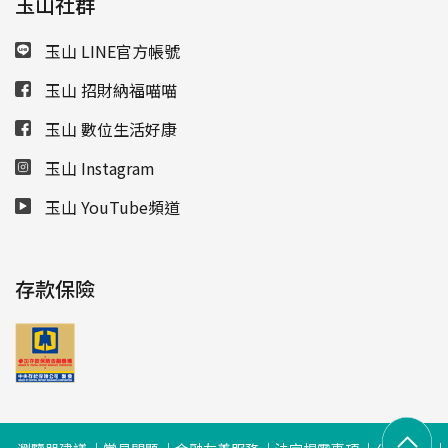
玉山社群
玉山 LINE官方帳號
玉山 招財納福喵喵
玉山 數位生活好康
玉山 Instagram
玉山 YouTube頻道
存款保險