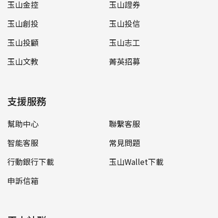
玉山金控
玉山證券
玉山創投
玉山投信
玉山投顧
玉山志工
玉山文教
菁英招募
支援服務
幫助中心
聯繫客服
智能客服
常見問題
行動銀行下載
玉山Wallet下載
申訴信箱