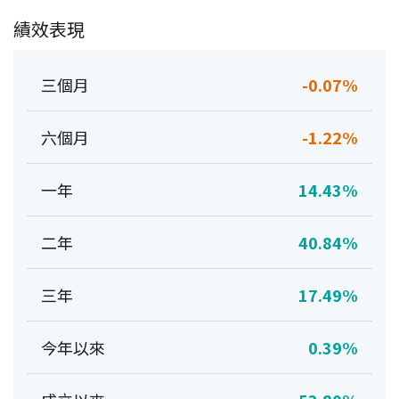
績效表現
三個月
-0.07%
六個月
-1.22%
一年
14.43%
二年
40.84%
三年
17.49%
今年以來
0.39%