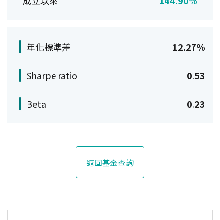
成立以來
144.90%
年化標準差
12.27%
Sharpe ratio
0.53
Beta
0.23
返回基金查詢