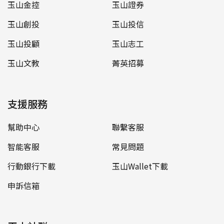
玉山金控
玉山證券
玉山創投
玉山投信
玉山投顧
玉山志工
玉山文教
菁英招募
支援服務
幫助中心
聯繫客服
智能客服
常見問題
行動銀行下載
玉山Wallet下載
申訴信箱