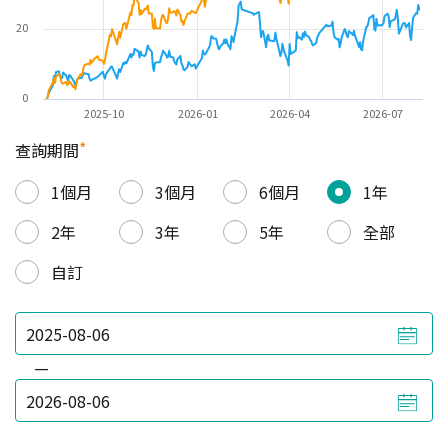
20
0
2025-10
2026-01
2026-04
2026-07
*
查詢期間
1個月
3個月
6個月
1年
2年
3年
5年
全部
自訂
—