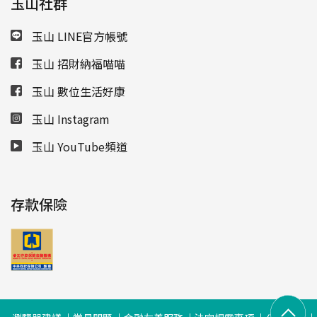
玉山社群
玉山 LINE官方帳號
玉山 招財納福喵喵
玉山 數位生活好康
玉山 Instagram
玉山 YouTube頻道
存款保險