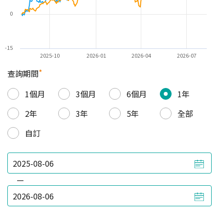
0
-15
2025-10
2026-01
2026-04
2026-07
*
查詢期間
1個月
3個月
6個月
1年
2年
3年
5年
全部
自訂
—