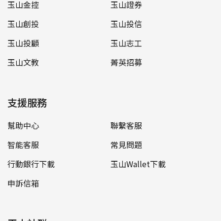
玉山金控
玉山證券
玉山創投
玉山投信
玉山投顧
玉山志工
玉山文教
菁英招募
支援服務
幫助中心
聯繫客服
智能客服
常見問題
行動銀行下載
玉山Wallet下載
申訴信箱