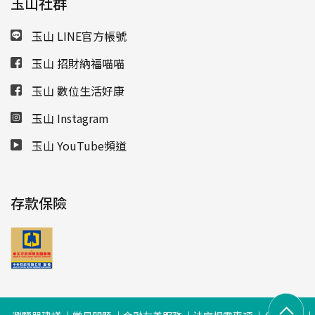
玉山社群
玉山 LINE官方帳號
玉山 招財納福喵喵
玉山 數位生活好康
玉山 Instagram
玉山 YouTube頻道
存款保險