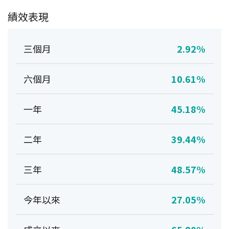
績效表現
三個月
2.92%
六個月
10.61%
一年
45.18%
二年
39.44%
三年
48.57%
今年以來
27.05%