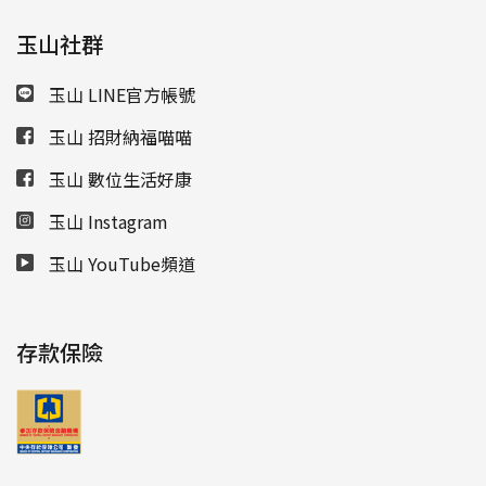
玉山社群
玉山 LINE官方帳號
玉山 招財納福喵喵
玉山 數位生活好康
玉山 Instagram
玉山 YouTube頻道
存款保險