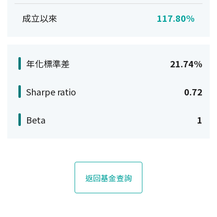
成立以來
117.80%
年化標準差
21.74%
Sharpe ratio
0.72
Beta
1
返回基金查詢