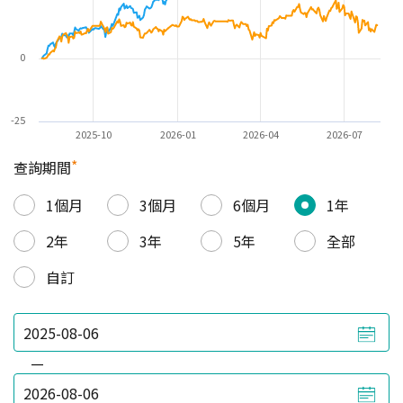
0
-25
2025-10
2026-01
2026-04
2026-07
*
查詢期間
1個月
3個月
6個月
1年
2年
3年
5年
全部
自訂
—