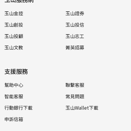
玉山金控
玉山證券
玉山創投
玉山投信
玉山投顧
玉山志工
玉山文教
菁英招募
支援服務
幫助中心
聯繫客服
智能客服
常見問題
行動銀行下載
玉山Wallet下載
申訴信箱