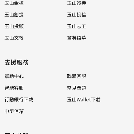
玉山金控
玉山證券
玉山創投
玉山投信
玉山投顧
玉山志工
玉山文教
菁英招募
支援服務
幫助中心
聯繫客服
智能客服
常見問題
行動銀行下載
玉山Wallet下載
申訴信箱