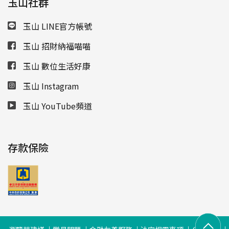
玉山社群
玉山 LINE官方帳號
玉山 招財納福喵喵
玉山 數位生活好康
玉山 Instagram
玉山 YouTube頻道
存款保險