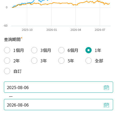
0
-60
2025-10
2026-01
2026-04
2026-07
*
查詢期間
1個月
3個月
6個月
1年
2年
3年
5年
全部
自訂
—