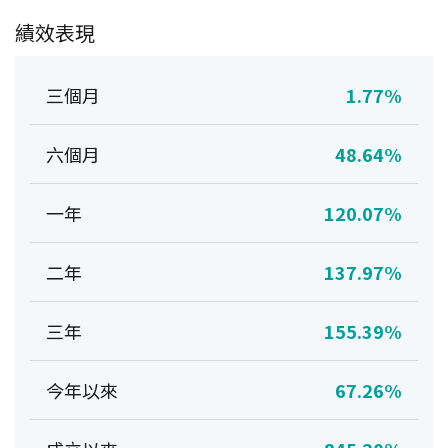
績效表現
三個月
1.77%
六個月
48.64%
一年
120.07%
二年
137.97%
三年
155.39%
今年以來
67.26%