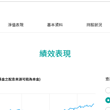
淨值表現
基本資料
持股狀況
績效表現
查
基金之配息來源可能為本金)