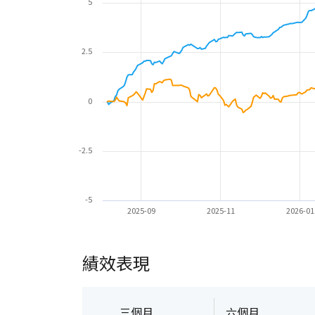
5
2.5
0
-2.5
-5
2025-09
2025-11
2026-01
績效表現
三個月
六個月