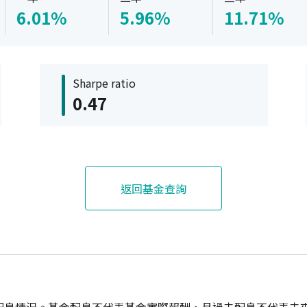
6.01%
5.96%
11.71%
Sharpe ratio
0.47
返回基金查詢