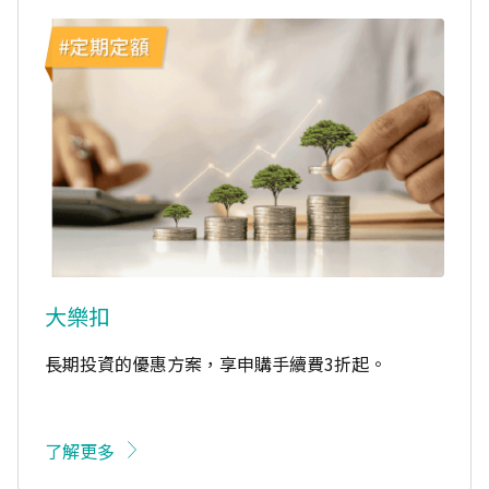
大樂扣
長期投資的優惠方案，享申購手續費3折起。
了解更多