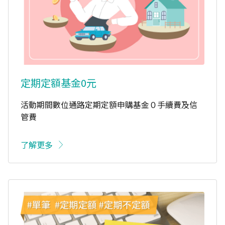
定期定額基金0元
活動期間數位通路定期定額申購基金０手續費及信
管費
了解更多