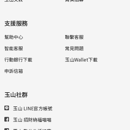
支援服務
幫助中心
聯繫客服
智能客服
常見問題
行動銀行下載
玉山Wallet下載
申訴信箱
玉山社群
玉山 LINE官方帳號
玉山 招財納福喵喵