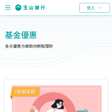
登入
基金優惠
多元優惠方案助你輕鬆理財