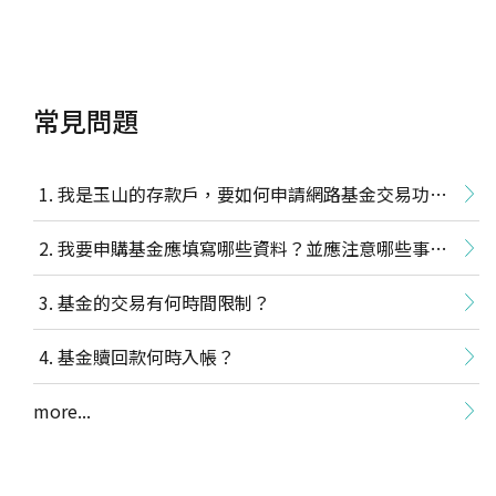
常見問題
我是玉山的存款戶，要如何申請網路基金交易功
能？
我要申購基金應填寫哪些資料？並應注意哪些事
項？
基金的交易有何時間限制？
基金贖回款何時入帳？
more...