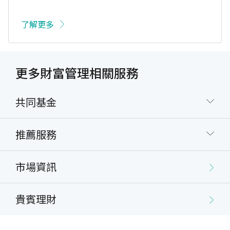
了解更多
更多財富管理相關服務
共同基金
推薦服務
市場資訊
貴賓理財