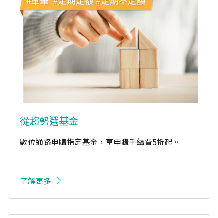
從趨勢選基金
數位通路申購指定基金，享申購手續費5折起。
了解更多