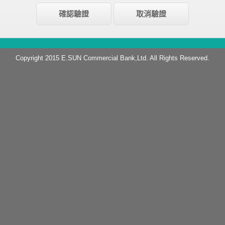
Copyright 2015 E.SUN Commercial Bank,Ltd. All Rights Reserved.