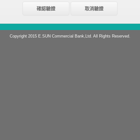
Copyright 2015 E.SUN Commercial Bank,Ltd. All Rights Reserved.