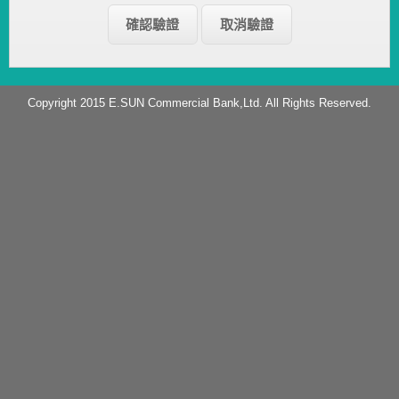
Copyright 2015 E.SUN Commercial Bank,Ltd. All Rights Reserved.