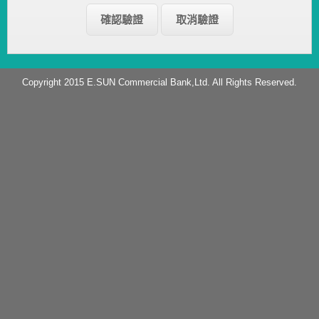
Copyright 2015 E.SUN Commercial Bank,Ltd. All Rights Reserved.