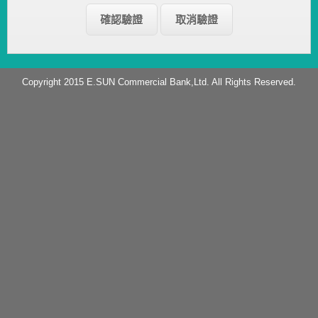
Copyright 2015 E.SUN Commercial Bank,Ltd. All Rights Reserved.