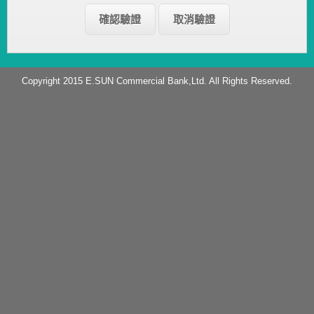
Copyright 2015 E.SUN Commercial Bank,Ltd. All Rights Reserved.