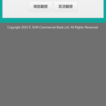
Copyright 2015 E.SUN Commercial Bank,Ltd. All Rights Reserved.