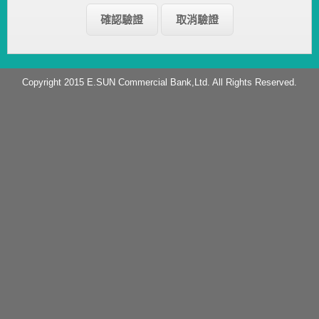
Copyright 2015 E.SUN Commercial Bank,Ltd. All Rights Reserved.