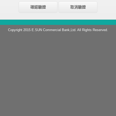
Copyright 2015 E.SUN Commercial Bank,Ltd. All Rights Reserved.