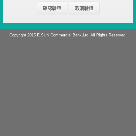
Copyright 2015 E.SUN Commercial Bank,Ltd. All Rights Reserved.