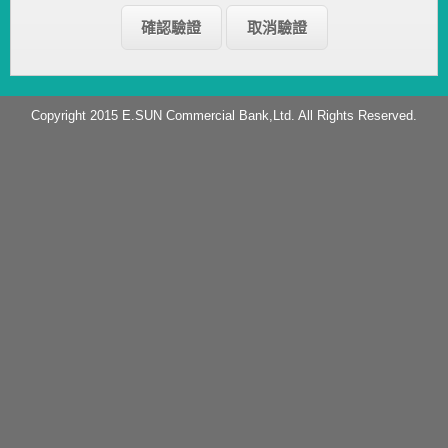
Copyright 2015 E.SUN Commercial Bank,Ltd. All Rights Reserved.