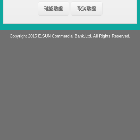
Copyright 2015 E.SUN Commercial Bank,Ltd. All Rights Reserved.