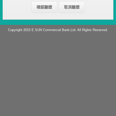
Copyright 2015 E.SUN Commercial Bank,Ltd. All Rights Reserved.