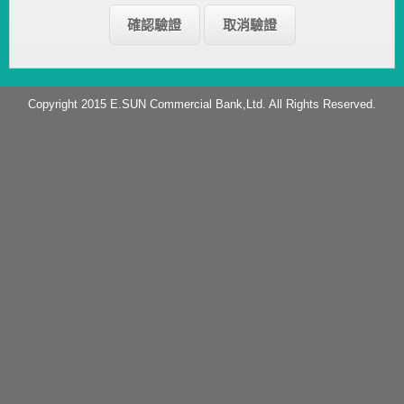
Copyright 2015 E.SUN Commercial Bank,Ltd. All Rights Reserved.