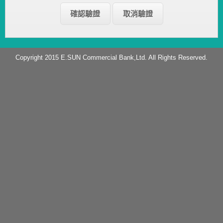
Copyright 2015 E.SUN Commercial Bank,Ltd. All Rights Reserved.